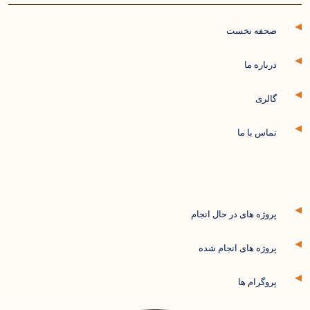
صحفه نخست
درباره ما
گالری
تماس با ما
پروژه های در حال انجام
پروژه های انجام شده
پروگرام ها