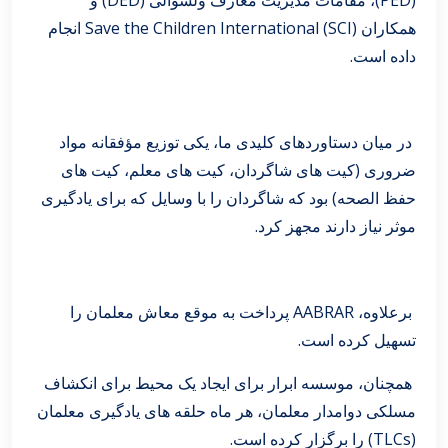
همکاران Save the Children International (SCI) انجام
داده است.
در میان دستاوردهای کلیدی ما، یکی توزیع مؤفقانه مواد
ضروری (کیت های شاگردان، کیت های معلم، کیت های
حفظ الصحه) بود که شاگردان را با وسایل که برای یادگیری
موثر نیاز دارند مجهز کرد.
برعلاوه، AABRAR پرداخت به موقع معاش معلمان را
تسهیل کرده است.
همچنان، موسسه ابرار برای ایجاد یک محیط برای انکشاف
مسلکی دوامدار معلمان، هر ماه حلقه های یادگیری معلمان
(TLCs) را برگزار کرده است.