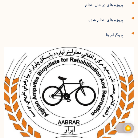
پروژه های در حال انجام
پروژه های انجام شده
پروگرام ها