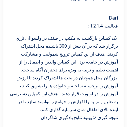
Dari
فعالیت :1.2.1.4 :
یک کمپاین بازگشت به مکتب در صنف در ولسوالی ناړي
برگزار شد که در آن بیش از 300 باشنده محل اشتراک
کردند. هدف از این کمپاین ترویج شمولیت و مشارکت
آموزش در جامعه بود. این کمپاین والدین و اطفال را از
اهمیت تعلیم و تربیه به ویژه برای دختران آگاه ساخت.
بزرگان محل همچنان در بحث ها اشتراک کردند تا ارزش
آموزش را برجسته ساخته و خانواده ها را تشویق کنند تا
آموزش را در اولویت قرار دهند. هدف این کمپاین دسترسی
به تعلیم و تربیه را افزایش و جوامع را توانمند سازد تا در
آینده بالای اطفال شان سرمایه گذاری کنند.
نتیجه گیری 2: بهبود نتایج یادگیری شاگردان