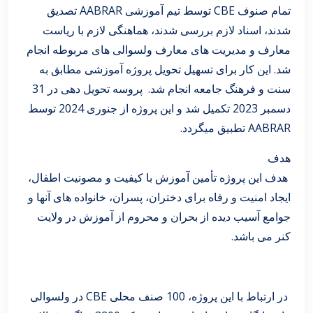
تمام صنوف CBE توسط تیم آموزشی AABRAR تصدیق
شدند، اسناد لازم بررسی شدند، هماهنگی لازم با ریاست
معارف و مدیریت های معارف ولسوالی های مربوطه انجام
شد. این کار برای تسهیل تحویل پروژه آموزشی مطابق به
سنت و فرهنگ جامعه انجام شد. پروسه تحویل دهی در 31
دسمبر 2023 تکمیل شد و این پروژه از جنوری 2024 توسط
AABRAR تطبیق میگردد.
هدف
هدف این پروژه تأمین آموزش با کیفیت و مصونیت اطفال،
ایجاد امنیت و رفاه برای دختران، پسران، خانواده های آنها و
جوامع آسیب دیده از بحران و محروم از آموزش در ولایت
کنر می باشد.
در ارتباط با این پروژه، 100 صنف محلی CBE در ولسوالی