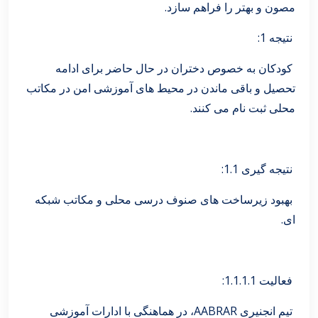
مصون و بهتر را فراهم سازد.
نتیجه 1:
کودکان به خصوص دختران در حال حاضر برای ادامه
تحصیل و باقی ماندن در محیط های آموزشی امن در مکاتب
محلی ثبت نام می کنند.
نتیجه گیری 1.1:
بهبود زیرساخت های صنوف درسی محلی و مکاتب شبکه
ای.
فعالیت 1.1.1.1:
تیم انجنیری AABRAR، در هماهنگی با ادارات آموزشی