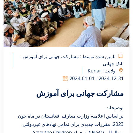
تامین شده توسط : مشارکت جهانی برای آموزش -
بانک جهانی
ولایت : Kunar
2024-01-01 - 2024-12-31
مشارکت جهانی برای آموزش
توضیحات
بر اساس اعلامیه وزارت معارف افغانستان در ماه جون
2023، مقررات جدیدی برای تمامی نهادهای غیردولتی
بین‌المللی (INGO) از جمله Save the Children