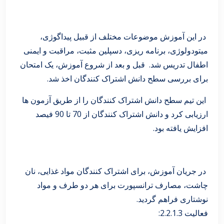
در این آموزش موضوعات مختلف از قبیل پیداگوژی،
میتودولوژی، برنامه ریزی، دسپلین مثبت، مراقبت و ایمنی
اطفال تدریس شد. قبل و بعد از شروع آموزش، یک امتحان
برای بررسی سطح دانش اشتراک کنندگان اخذ شد.
این تیم سطح دانش اشتراک کنندگان را از طریق آزمون ها
ارزیابی کرد و دانش اشتراک کنندگان از 70 تا 90 فیصد
افزایش یافته بود.
در جریان آموزش، برای اشتراک کنندگان مواد غذایی، نان
چاشت، مصارف ترانسپورت برای هر دو طرف و مواد
نوشتاری فراهم گردید.
فعالیت 2.2.1.3: