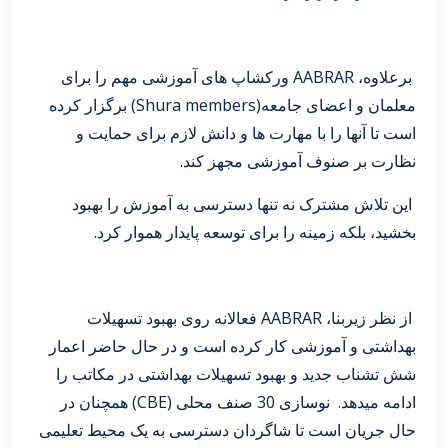
برعلاوه، AABRAR ورکشاپ های آموزشی مهم را برای
معلمان و اعضای جامعه(Shura members) برگزار کرده
است تا آنها را با مهارت ها و دانش لازم برای حمایت و
نظارت بر صنوف آموزشی مجهز کند.
این تلاش مشترک نه تنها دسترسی به آموزش را بهبود
بخشید، بلکه زمینه را برای توسعه پایدار هموار کرد.
از نظر زیربنا، AABRAR فعالانه روی بهبود تسهیلات
بهداشتی و آموزشی کار کرده است و در حال حاضر اعمار
شش تشناب جدید و بهبود تسهیلات بهداشتی در مکاتب را
ادامه میدهد. نوسازی 30 صنف محلی (CBE) همچنان در
حال جریان است تا شاگردان دسترسی به یک محیط تعلیمی