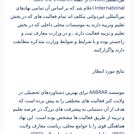
International اعلام شد که بر اساس آن تمامی نهادهای
بین‌المللی غیردولتی مکلف اند تمام فعالیت های که در بخش
تعلیم وتربیه دارند به موسسات محلی داخلی که در بخش
تعلیم و تربیه فعالیت دارند ، و در وزارت معارف ثبت و
راجستر بوده و با شرایط و ضوابط وزارت متذکره مطابقت
دارند واگزارکنند.
نتایج مورد انتظار
موسسه AABRAR برای بهترین دستاوردهای تحصیلی در
ولایت کنر فعالیت های مختلفی را به پیش برده است که
هدف از آن دستیابی به پیشرفت های بزرگ در عرصه تعلیم
و تربیه از طریق فعالیت ها مشخص بوده است. این نهاد
هماهنگی قوی را با جوامع محلی، ریاست معارف ولایت
(PED)، مقامات مدیریت معارف ولسوالی (DED) و