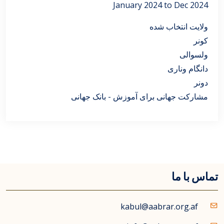
January 2024 to Dec 2024
ولایت انتخاب شده
کونر
ولسوالی
دانگام وناری
دونر
مشارکت جهانی برای آموزش - بانک جهانی
تماس با ما
kabul@aabrar.org.af