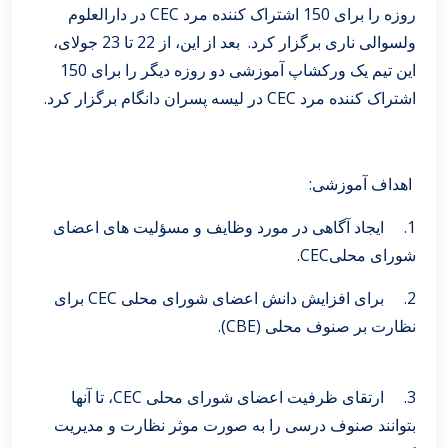
روزه را برای 150 اشتراک کننده مرد CEC در دارالعلوم
ولسوالی ناری برگزار کرد. بعد از این، از 22 تا 23 جولای،
این تیم یک ورکشاپ آموزشی دو روزه دیگر را برای 150
اشتراک کننده مرد CEC در لیسه پسران دانگام برگزار کرد.
اهداف آموزشی:
1. ایجاد آگاهی در مورد وظایف و مسؤلیت های اعضای
شورای محلیCEC.
2. برای افزایش دانش اعضای شورای محلی CEC برای
نظارت بر صنوف محلی (CBE).
3. ارتقای ظرفیت اعضای شورای محلی CEC، تا آنها
بتوانند صنوف درسی را به صورت موثر نظارت و مدیریت