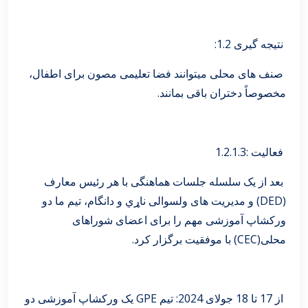
نتیجه گیری 1.2:
صنف های محلی میتوانند فضا تعلیمی مصون برای اطفال،
مخصوصاً دختران باقی بمانند.
فعالیت :1.2.1.3
بعد از یک سلسله جلسات هماهنگی با هر رئیس معارف
(DED) و مدیریت های ولسوالی ناړي و دانگام، تیم ما دو
ورکشاپ آموزشی مهم را برای اعضای شوراهای
محلی(CEC) با موفقیت برگزار کرد.
از 17 تا 18 جولای 2024: تیم GPE یک ورکشاپ آموزشی دو